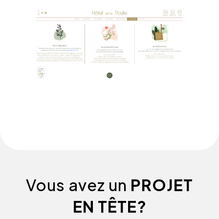
Vous avez un
PROJET
EN TÊTE?