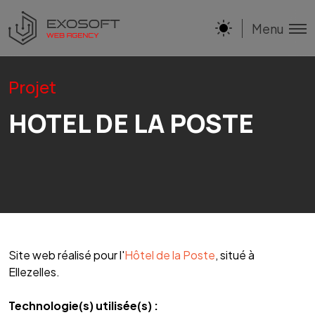
Menu
Projet
HOTEL DE LA POSTE
Site web réalisé pour l'
Hôtel de la Poste
, situé à
Ellezelles.
Technologie(s) utilisée(s) :